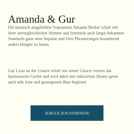
Amanda & Gur
Die klassisch ausgebildete Sopranistin Amanda Becker schaft mit
ihrer unvergleichlichen Stimme und Intensität auch längst bekannten
Standards ganz neue Impulse und freie Phrasierungen bezaubernd
anders klingen zu lassen.
Gur Liraz an der Gitarre schaft mit seiner Gitarre virtuos das
harmonische Gerüst und wird dabei mit reduzierten Drums gerne
auch sehr leise und gesungenem Bass begleitet.
ZURÜCK ZUR STARTSEITE